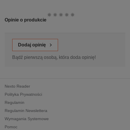
Ocena:
Opinie o produkcie
Dodaj opinię
Bądź pierwszą osobą, która doda opinię!
Nexto Reader
Polityka Prywatności
Regulamin
Regulamin Newslettera
Wymagania Systemowe
Pomoc