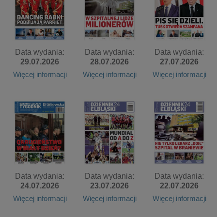
Data wydania:
Data wydania:
Data wydania:
29.07.2026
28.07.2026
27.07.2026
Więcej informacji
Więcej informacji
Więcej informacji
Data wydania:
Data wydania:
Data wydania:
24.07.2026
23.07.2026
22.07.2026
Więcej informacji
Więcej informacji
Więcej informacji