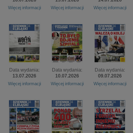
Więcej informacji
Więcej informacji
Więcej informacji
Data wydania:
Data wydania:
Data wydania:
13.07.2026
10.07.2026
09.07.2026
Więcej informacji
Więcej informacji
Więcej informacji