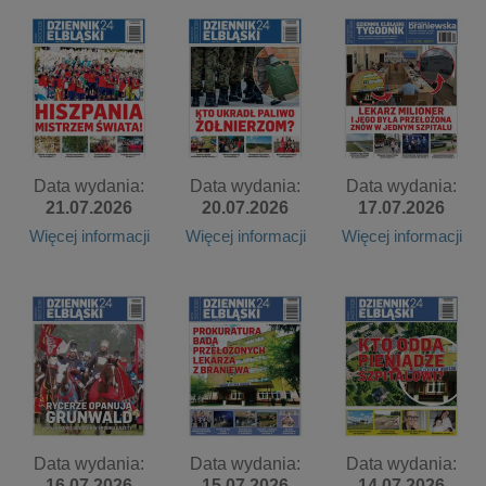
Data wydania:
Data wydania:
Data wydania:
21.07.2026
20.07.2026
17.07.2026
Więcej informacji
Więcej informacji
Więcej informacji
Data wydania:
Data wydania:
Data wydania:
16.07.2026
15.07.2026
14.07.2026