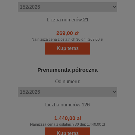
Liczba numerów:
21
269,00 zł
Najniższa cena z ostatnich 30 dni:
269,00 zł
Kup teraz
Prenumerata półroczna
Od numeru:
Liczba numerów:
126
1.440,00 zł
Najniższa cena z ostatnich 30 dni:
1.440,00 zł
Kup teraz