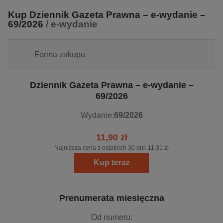
Kup Dziennik Gazeta Prawna – e-wydanie –
69/2026
/ e-wydanie
Forma zakupu
Dziennik Gazeta Prawna – e-wydanie –
69/2026
Wydanie:
69/2026
11,90 zł
Najniższa cena z ostatnich 30 dni:
11,31 zł
Kup teraz
Prenumerata miesięczna
Od numeru: