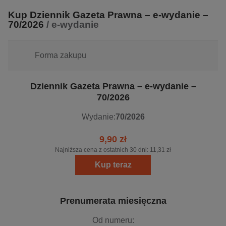
Kup Dziennik Gazeta Prawna – e-wydanie –
70/2026
/ e-wydanie
Forma zakupu
Dziennik Gazeta Prawna – e-wydanie –
70/2026
Wydanie:
70/2026
9,90 zł
Najniższa cena z ostatnich 30 dni:
11,31 zł
Kup teraz
Prenumerata miesięczna
Od numeru: