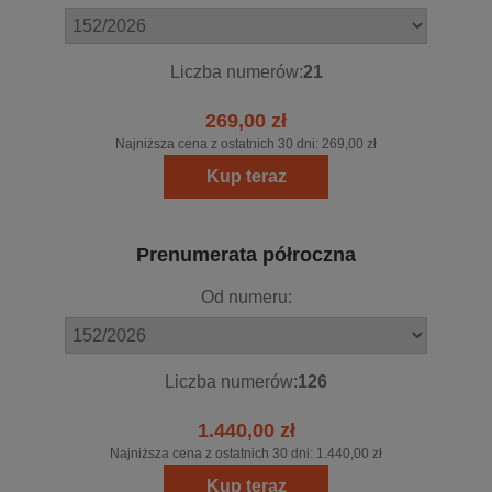
Liczba numerów:
21
269,00 zł
Najniższa cena z ostatnich 30 dni:
269,00 zł
Kup teraz
Prenumerata półroczna
Od numeru:
Liczba numerów:
126
1.440,00 zł
Najniższa cena z ostatnich 30 dni:
1.440,00 zł
Kup teraz