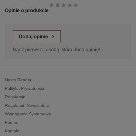
Ocena:
Opinie o produkcie
Dodaj opinię
Bądź pierwszą osobą, która doda opinię!
Nexto Reader
Polityka Prywatności
Regulamin
Regulamin Newslettera
Wymagania Systemowe
Pomoc
Kontakt