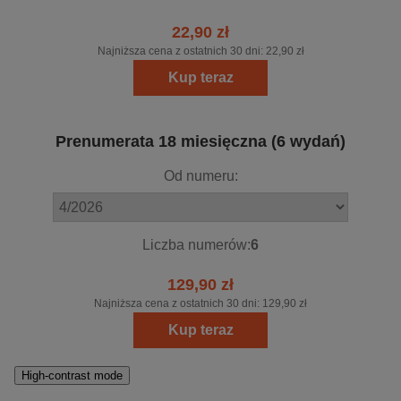
22,90 zł
Najniższa cena z ostatnich 30 dni:
22,90 zł
Kup teraz
Prenumerata 18 miesięczna (6 wydań)
Od numeru:
Liczba numerów:
6
129,90 zł
Najniższa cena z ostatnich 30 dni:
129,90 zł
Kup teraz
High-contrast mode