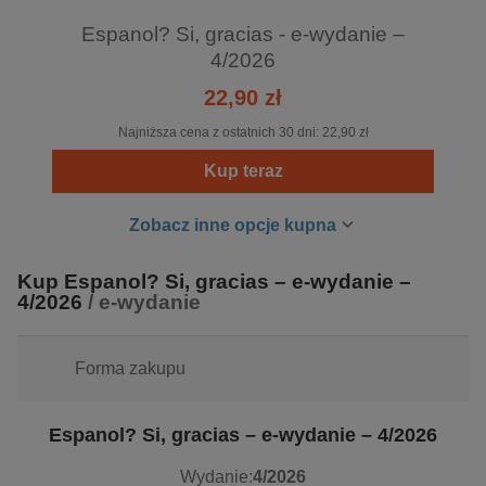
Espanol? Si, gracias - e-wydanie –
4/2026
22,90 zł
Najniższa cena z ostatnich 30 dni:
22,90 zł
Kup teraz
Zobacz inne opcje kupna
Kup Espanol? Si, gracias – e-wydanie –
4/2026
/ e-wydanie
Forma zakupu
Espanol? Si, gracias – e-wydanie – 4/2026
Wydanie:
4/2026