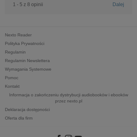
1 - 5 z 8 opinii
Dalej
Nexto Reader
Polityka Prywatności
Regulamin
Regulamin Newslettera
Wymagania Systemowe
Pomoc
Kontakt
Informacja o zakończeniu dystrybucji audiobooków i ebooków
przez nexto.pl
Deklaracja dostępności
Oferta dla firm