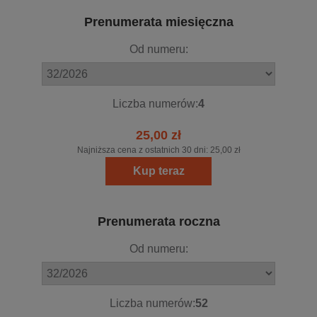
Prenumerata miesięczna
Od numeru:
Liczba numerów:
4
25,00 zł
Najniższa cena z ostatnich 30 dni:
25,00 zł
Kup teraz
Prenumerata roczna
Od numeru:
Liczba numerów:
52