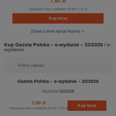
7,50 zł
Najniższa cena z ostatnich 30 dni:
7,13 zł
Kup teraz
Zobacz inne opcje kupna
Kup Gazeta Polska – e-wydanie – 32/2026
/ e-
wydanie
Forma zakupu
Gazeta Polska – e-wydanie – 32/2026
Wydanie:
32/2026
7,50 zł
Kup teraz
Najniższa cena z ostatnich 30 dni:
7,13 zł