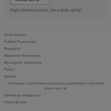
Bądź pierwszą osobą, która doda opinię!
Nexto Reader
Polityka Prywatności
Regulamin
Regulamin Newslettera
Wymagania Systemowe
Pomoc
Kontakt
Informacja o zakończeniu dystrybucji audiobooków i ebooków
przez nexto.pl
Deklaracja dostępności
Oferta dla firm