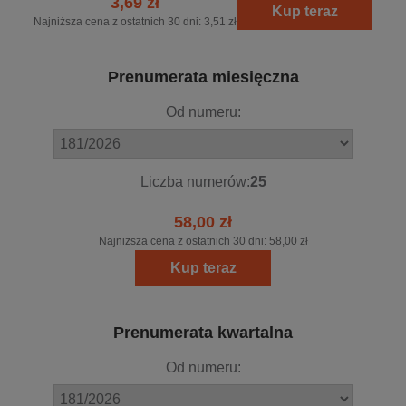
3,69 zł
Kup teraz
Najniższa cena z ostatnich 30 dni:
3,51 zł
Prenumerata miesięczna
Od numeru:
Liczba numerów:
25
58,00 zł
Najniższa cena z ostatnich 30 dni:
58,00 zł
Kup teraz
Prenumerata kwartalna
Od numeru: