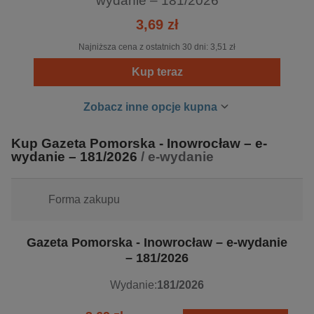
wydanie – 181/2026
3,69 zł
Najniższa cena z ostatnich 30 dni:
3,51 zł
Kup teraz
Zobacz inne opcje kupna
Kup Gazeta Pomorska - Inowrocław – e-
wydanie – 181/2026
/ e-wydanie
Forma zakupu
Gazeta Pomorska - Inowrocław – e-wydanie
– 181/2026
Wydanie:
181/2026