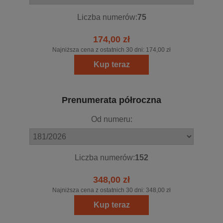
Liczba numerów:
75
174,00 zł
Najniższa cena z ostatnich 30 dni:
174,00 zł
Kup teraz
Prenumerata półroczna
Od numeru:
Liczba numerów:
152
348,00 zł
Najniższa cena z ostatnich 30 dni:
348,00 zł
Kup teraz