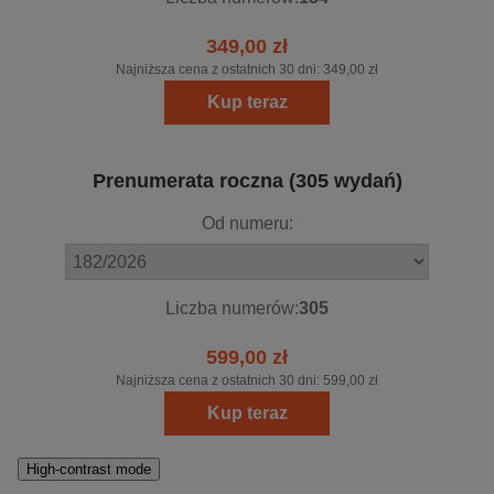
349,00 zł
Najniższa cena z ostatnich 30 dni:
349,00 zł
Kup teraz
Prenumerata roczna (305 wydań)
Od numeru:
Liczba numerów:
305
599,00 zł
Najniższa cena z ostatnich 30 dni:
599,00 zł
Kup teraz
High-contrast mode