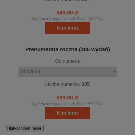
349,00 zł
Najniższa cena z ostatnich 30 dni:
349,00 zł
Kup teraz
Prenumerata roczna (305 wydań)
Od numeru:
Liczba numerów:
305
599,00 zł
Najniższa cena z ostatnich 30 dni:
599,00 zł
Kup teraz
High-contrast mode