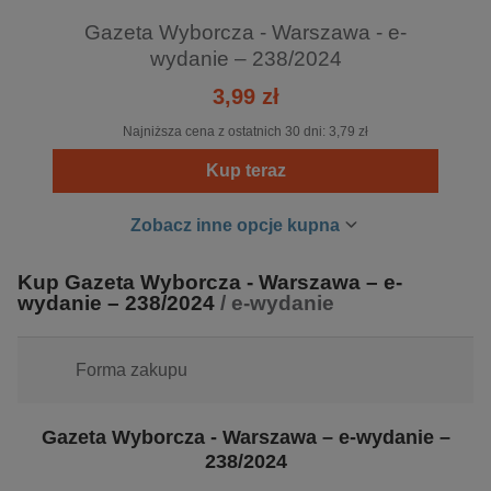
Gazeta Wyborcza - Warszawa - e-
wydanie – 238/2024
3,99 zł
Najniższa cena z ostatnich 30 dni:
3,79 zł
Kup teraz
Zobacz inne opcje kupna
Kup Gazeta Wyborcza - Warszawa – e-
wydanie – 238/2024
/ e-wydanie
Forma zakupu
Gazeta Wyborcza - Warszawa – e-wydanie –
238/2024