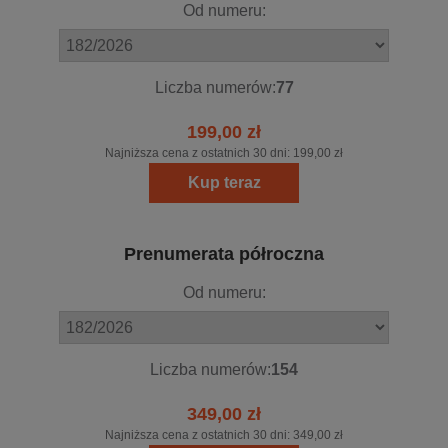
Od numeru:
Liczba numerów:
77
199,00 zł
Najniższa cena z ostatnich 30 dni:
199,00 zł
Kup teraz
Prenumerata półroczna
Od numeru:
Liczba numerów:
154
349,00 zł
Najniższa cena z ostatnich 30 dni:
349,00 zł