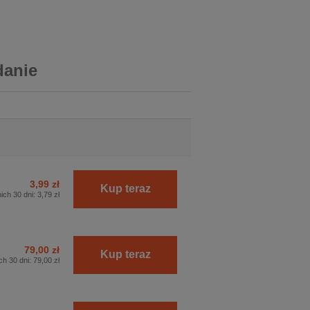
danie
3,99 zł
Kup teraz
ich 30 dni:
3,79 zł
79,00 zł
Kup teraz
ch 30 dni:
79,00 zł