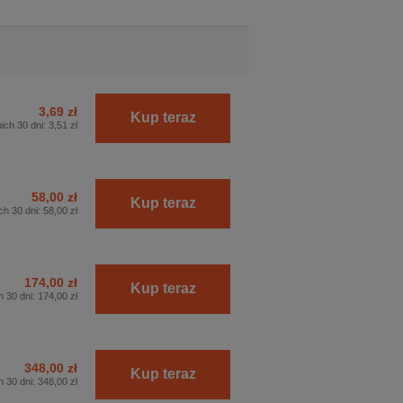
3,69 zł
Kup teraz
ich 30 dni:
3,51 zł
58,00 zł
Kup teraz
ch 30 dni:
58,00 zł
174,00 zł
Kup teraz
h 30 dni:
174,00 zł
348,00 zł
Kup teraz
h 30 dni:
348,00 zł