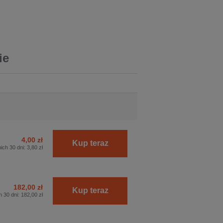
ie
4,00 zł
Kup teraz
ich 30 dni:
3,80 zł
182,00 zł
Kup teraz
h 30 dni:
182,00 zł