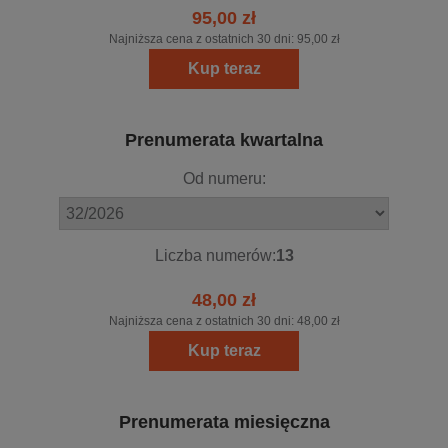
95,00 zł
Najniższa cena z ostatnich 30 dni:
95,00 zł
Kup teraz
Prenumerata kwartalna
Od numeru:
Liczba numerów:
13
48,00 zł
Najniższa cena z ostatnich 30 dni:
48,00 zł
Kup teraz
Prenumerata miesięczna