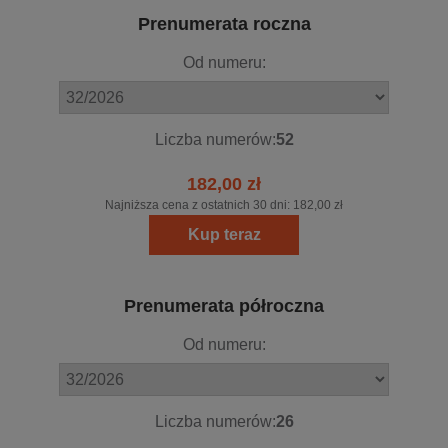
Prenumerata roczna
Od numeru:
Liczba numerów:
52
182,00 zł
Najniższa cena z ostatnich 30 dni:
182,00 zł
Kup teraz
Prenumerata półroczna
Od numeru:
Liczba numerów:
26