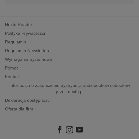
Nexto Reader
Polityka Prywatności
Regulamin
Regulamin Newslettera
Wymagania Systemowe
Pomoc
Kontakt
Informacja o zakończeniu dystrybucji audiobooków i ebooków
przez nexto.pl
Deklaracja dostępności
Oferta dla firm