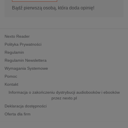
Bądź pierwszą osobą, która doda opinię!
Nexto Reader
Polityka Prywatności
Regulamin
Regulamin Newslettera
Wymagania Systemowe
Pomoc
Kontakt
Informacja o zakończeniu dystrybucji audiobooków i ebooków
przez nexto.pl
Deklaracja dostępności
Oferta dla firm