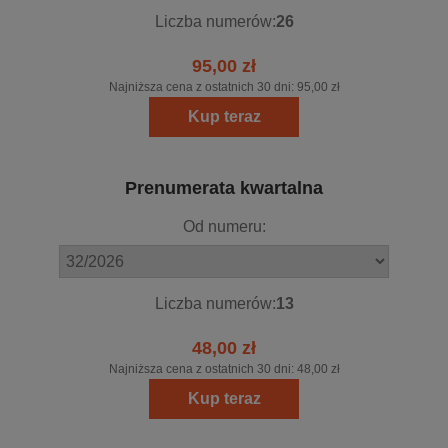
Liczba numerów:
26
95,00 zł
Najniższa cena z ostatnich 30 dni:
95,00 zł
Kup teraz
Prenumerata kwartalna
Od numeru:
Liczba numerów:
13
48,00 zł
Najniższa cena z ostatnich 30 dni:
48,00 zł
Kup teraz