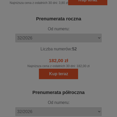
Najniższa cena z ostatnich 30 dni:
3,80 zł
Prenumerata roczna
Od numeru:
Liczba numerów:
52
182,00 zł
Najniższa cena z ostatnich 30 dni:
182,00 zł
Kup teraz
Prenumerata półroczna
Od numeru: