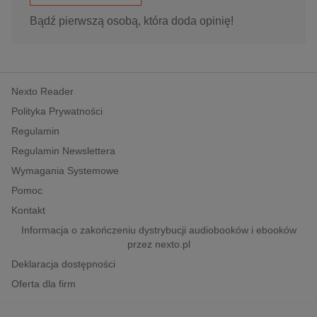
Bądź pierwszą osobą, która doda opinię!
Nexto Reader
Polityka Prywatności
Regulamin
Regulamin Newslettera
Wymagania Systemowe
Pomoc
Kontakt
Informacja o zakończeniu dystrybucji audiobooków i ebooków
przez nexto.pl
Deklaracja dostępności
Oferta dla firm