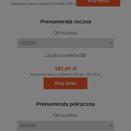
Kup teraz
Najniższa cena z ostatnich 30 dni:
3,80 zł
Prenumerata roczna
Od numeru:
Liczba numerów:
52
182,00 zł
Najniższa cena z ostatnich 30 dni:
182,00 zł
Kup teraz
Prenumerata półroczna
Od numeru: