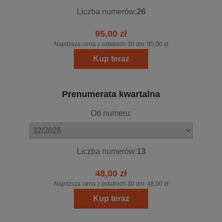
Liczba numerów:
26
95,00 zł
Najniższa cena z ostatnich 30 dni:
95,00 zł
Kup teraz
Prenumerata kwartalna
Od numeru:
Liczba numerów:
13
48,00 zł
Najniższa cena z ostatnich 30 dni:
48,00 zł
Kup teraz