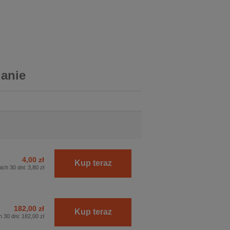
danie
4,00 zł
Kup teraz
ich 30 dni:
3,80 zł
182,00 zł
Kup teraz
h 30 dni:
182,00 zł