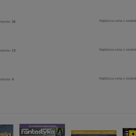
Najniższa cena z ostatni
umerów:
26
Najniższa cena z ostatni
umerów:
13
Najniższa cena z ostatni
umerów:
4