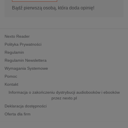
Bądź pierwszą osobą, która doda opinię!
Nexto Reader
Polityka Prywatności
Regulamin
Regulamin Newslettera
Wymagania Systemowe
Pomoc
Kontakt
Informacja o zakończeniu dystrybucji audiobooków i ebooków
przez nexto.pl
Deklaracja dostępności
Oferta dla firm