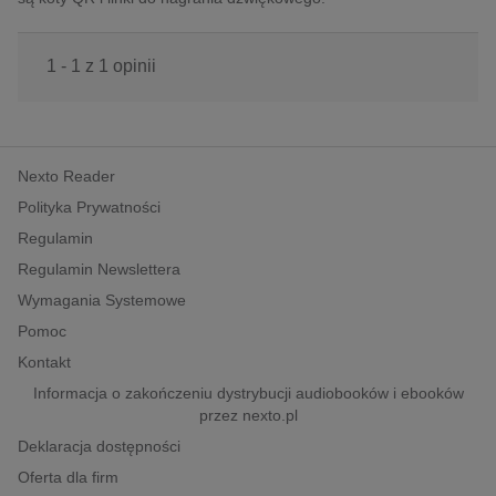
1 - 1 z 1 opinii
Nexto Reader
Polityka Prywatności
Regulamin
Regulamin Newslettera
Wymagania Systemowe
Pomoc
Kontakt
Informacja o zakończeniu dystrybucji audiobooków i ebooków
przez nexto.pl
Deklaracja dostępności
Oferta dla firm