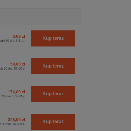
3,69 zł
Kup teraz
ich 30 dni:
3,51 zł
58,00 zł
Kup teraz
ch 30 dni:
58,00 zł
174,00 zł
Kup teraz
h 30 dni:
174,00 zł
348,00 zł
Kup teraz
h 30 dni:
348,00 zł