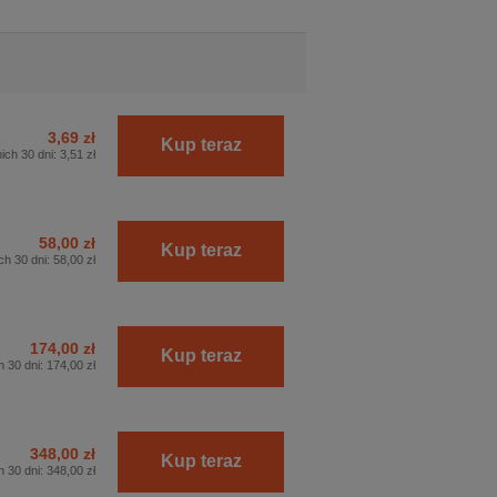
3,69 zł
Kup teraz
ich 30 dni:
3,51 zł
58,00 zł
Kup teraz
ch 30 dni:
58,00 zł
174,00 zł
Kup teraz
h 30 dni:
174,00 zł
348,00 zł
Kup teraz
h 30 dni:
348,00 zł