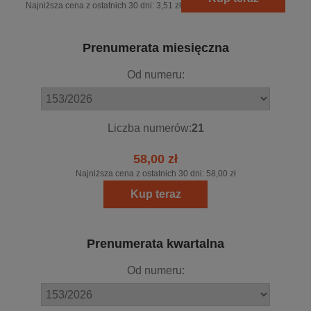
Najniższa cena z ostatnich 30 dni:
3,51 zł
Prenumerata miesięczna
Od numeru:
Liczba numerów:
21
58,00 zł
Najniższa cena z ostatnich 30 dni:
58,00 zł
Kup teraz
Prenumerata kwartalna
Od numeru: