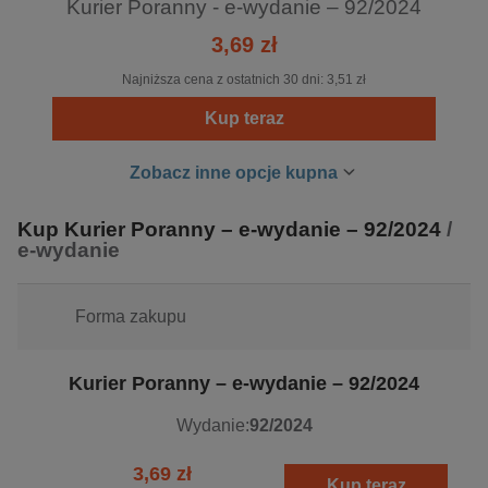
Kurier Poranny - e-wydanie – 92/2024
3,69 zł
Najniższa cena z ostatnich 30 dni:
3,51 zł
Kup teraz
Zobacz inne opcje kupna
Kup Kurier Poranny – e-wydanie – 92/2024
/
e-wydanie
Forma zakupu
Kurier Poranny – e-wydanie – 92/2024
Wydanie:
92/2024
3,69 zł
Kup teraz