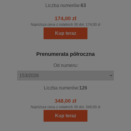
Liczba numerów:
63
174,00 zł
Najniższa cena z ostatnich 30 dni:
174,00 zł
Kup teraz
Prenumerata półroczna
Od numeru:
Liczba numerów:
126
348,00 zł
Najniższa cena z ostatnich 30 dni:
348,00 zł
Kup teraz