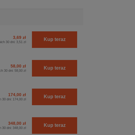
3,69 zł
Kup teraz
ich 30 dni:
3,51 zł
58,00 zł
Kup teraz
ch 30 dni:
58,00 zł
174,00 zł
Kup teraz
h 30 dni:
174,00 zł
348,00 zł
Kup teraz
h 30 dni:
348,00 zł