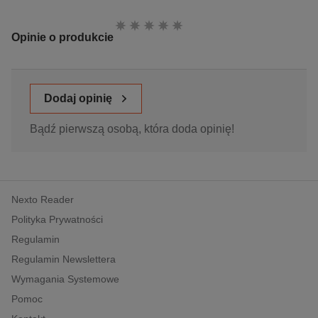
Ocena:
Opinie o produkcie
Dodaj opinię
Bądź pierwszą osobą, która doda opinię!
Nexto Reader
Polityka Prywatności
Regulamin
Regulamin Newslettera
Wymagania Systemowe
Pomoc