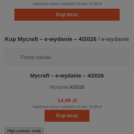
Najniższa cena z ostatnich 30 dni:
14,99 zł
Kup teraz
Kup Mycraft – e-wydanie – 4/2026
/ e-wydanie
Forma zakupu
Mycraft – e-wydanie – 4/2026
Wydanie:
4/2026
14,99 zł
Najniższa cena z ostatnich 30 dni:
14,99 zł
Kup teraz
High-contrast mode