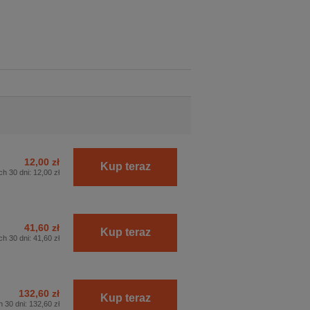
.
12,00 zł
Kup teraz
ch 30 dni:
12,00 zł
41,60 zł
Kup teraz
ch 30 dni:
41,60 zł
132,60 zł
Kup teraz
h 30 dni:
132,60 zł