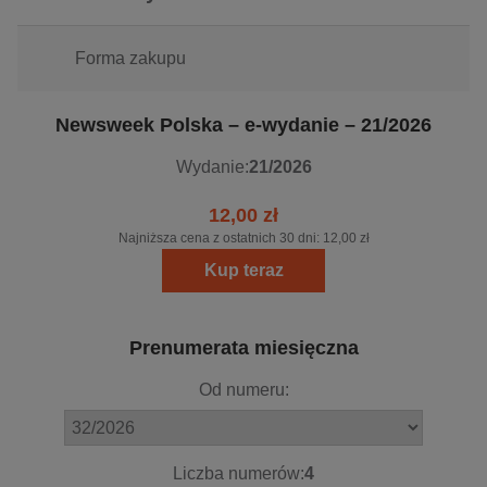
Forma zakupu
Newsweek Polska – e-wydanie – 21/2026
Wydanie:
21/2026
12,00 zł
Najniższa cena z ostatnich 30 dni:
12,00 zł
Kup teraz
Prenumerata miesięczna
Od numeru:
Liczba numerów:
4