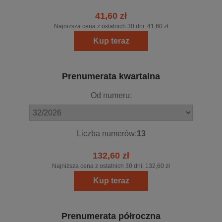
41,60 zł
Najniższa cena z ostatnich 30 dni:
41,60 zł
Kup teraz
Prenumerata kwartalna
Od numeru:
Liczba numerów:
13
132,60 zł
Najniższa cena z ostatnich 30 dni:
132,60 zł
Kup teraz
Prenumerata półroczna