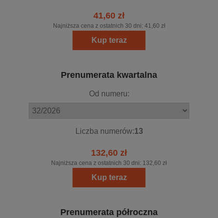
41,60 zł
Najniższa cena z ostatnich 30 dni:
41,60 zł
Kup teraz
Prenumerata kwartalna
Od numeru:
Liczba numerów:
13
132,60 zł
Najniższa cena z ostatnich 30 dni:
132,60 zł
Kup teraz
Prenumerata półroczna