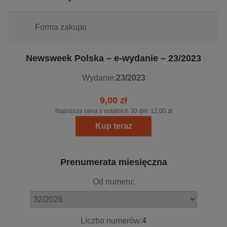
Forma zakupu
Newsweek Polska – e-wydanie – 23/2023
Wydanie:
23/2023
9,00 zł
Najniższa cena z ostatnich 30 dni:
12,00 zł
Kup teraz
Prenumerata miesięczna
Od numeru:
Liczba numerów:
4