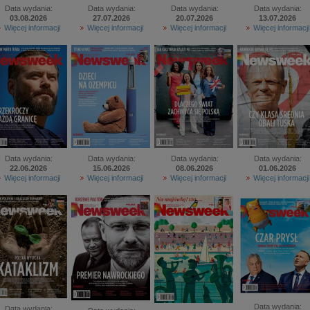
Data wydania:
Data wydania:
Data wydania:
Data wydania:
03.08.2026
27.07.2026
20.07.2026
13.07.2026
Więcej informacji
Więcej informacji
Więcej informacji
Więcej informacji
Data wydania:
Data wydania:
Data wydania:
Data wydania:
22.06.2026
15.06.2026
08.06.2026
01.06.2026
Więcej informacji
Więcej informacji
Więcej informacji
Więcej informacji
Data wydania:
Data wydania: