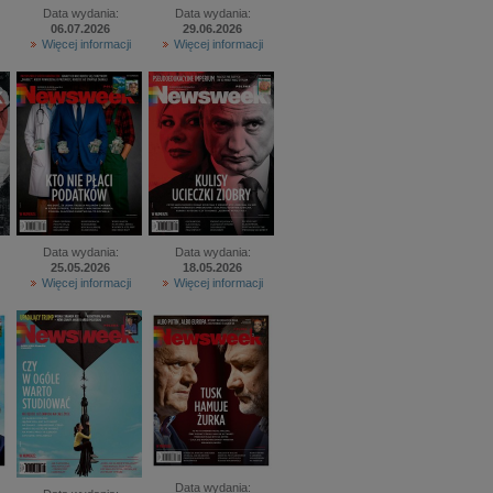
Data wydania:
Data wydania:
06.07.2026
29.06.2026
Więcej informacji
Więcej informacji
Data wydania:
Data wydania:
25.05.2026
18.05.2026
Więcej informacji
Więcej informacji
Data wydania: