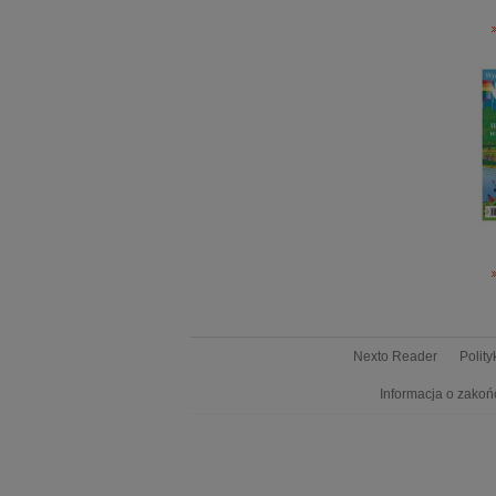
Nexto Reader
Polit
Informacja o zakoń