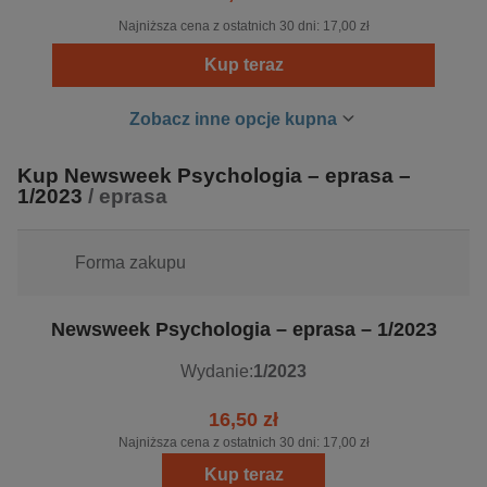
Najniższa cena z ostatnich 30 dni:
17,00 zł
Kup teraz
Zobacz inne opcje kupna
Kup Newsweek Psychologia – eprasa –
1/2023
/ eprasa
Forma zakupu
Newsweek Psychologia – eprasa – 1/2023
Wydanie:
1/2023
16,50 zł
Najniższa cena z ostatnich 30 dni:
17,00 zł
Kup teraz