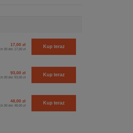
17,00 zł
Kup teraz
ch 30 dni:
17,00 zł
93,00 zł
Kup teraz
ch 30 dni:
93,00 zł
48,00 zł
Kup teraz
ch 30 dni:
48,00 zł