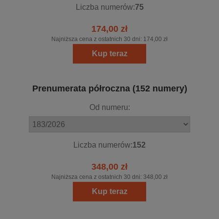
Liczba numerów:
75
174,00 zł
Najniższa cena z ostatnich 30 dni:
174,00 zł
Kup teraz
Prenumerata półroczna (152 numery)
Od numeru:
Liczba numerów:
152
348,00 zł
Najniższa cena z ostatnich 30 dni:
348,00 zł
Kup teraz