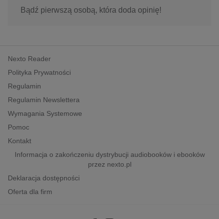
Bądź pierwszą osobą, która doda opinię!
Nexto Reader
Polityka Prywatności
Regulamin
Regulamin Newslettera
Wymagania Systemowe
Pomoc
Kontakt
Informacja o zakończeniu dystrybucji audiobooków i ebooków
przez nexto.pl
Deklaracja dostępności
Oferta dla firm