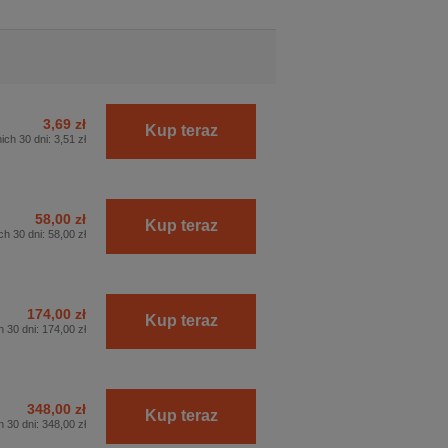
3,69 zł
Kup teraz
ich 30 dni:
3,51 zł
58,00 zł
Kup teraz
ch 30 dni:
58,00 zł
174,00 zł
Kup teraz
h 30 dni:
174,00 zł
348,00 zł
Kup teraz
h 30 dni:
348,00 zł