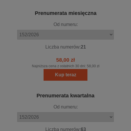
Prenumerata miesięczna
Od numeru:
Liczba numerów:
21
58,00 zł
Najniższa cena z ostatnich 30 dni:
58,00 zł
Kup teraz
Prenumerata kwartalna
Od numeru:
Liczba numerów:
63