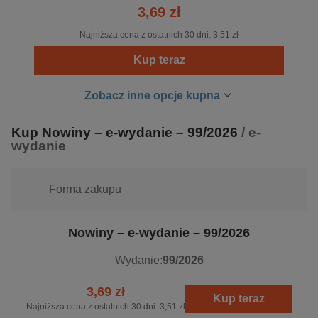
3,69 zł
Najniższa cena z ostatnich 30 dni:
3,51 zł
Kup teraz
Zobacz inne opcje kupna
Kup Nowiny – e-wydanie – 99/2026
/ e-
wydanie
Forma zakupu
Nowiny – e-wydanie – 99/2026
Wydanie:
99/2026
3,69 zł
Kup teraz
Najniższa cena z ostatnich 30 dni:
3,51 zł