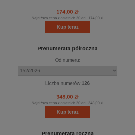
174,00 zł
Najniższa cena z ostatnich 30 dni:
174,00 zł
Kup teraz
Prenumerata półroczna
Od numeru:
Liczba numerów:
126
348,00 zł
Najniższa cena z ostatnich 30 dni:
348,00 zł
Kup teraz
Prenumerata roczna