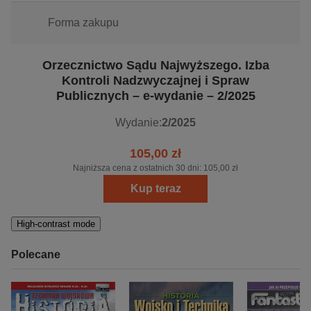
Forma zakupu
Orzecznictwo Sądu Najwyższego. Izba
Kontroli Nadzwyczajnej i Spraw
Publicznych – e-wydanie – 2/2025
Wydanie:
2/2025
105,00 zł
Najniższa cena z ostatnich 30 dni:
105,00 zł
Kup teraz
High-contrast mode
Polecane