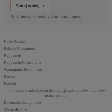
Dodaj opinię
Bądź pierwszą osobą, która doda opinię!
Nexto Reader
Polityka Prywatności
Regulamin
Regulamin Newslettera
Wymagania Systemowe
Pomoc
Kontakt
Informacja o zakończeniu dystrybucji audiobooków i ebooków
przez nexto.pl
Deklaracja dostępności
Oferta dla firm