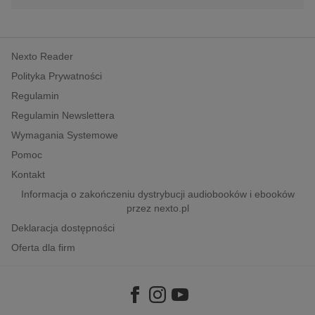
Nexto Reader
Polityka Prywatności
Regulamin
Regulamin Newslettera
Wymagania Systemowe
Pomoc
Kontakt
Informacja o zakończeniu dystrybucji audiobooków i ebooków
przez nexto.pl
Deklaracja dostępności
Oferta dla firm