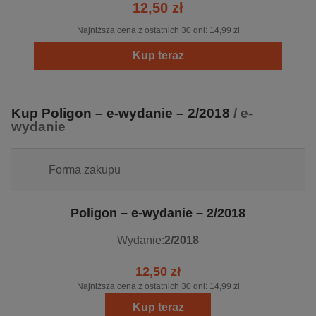
12,50 zł
Najniższa cena z ostatnich 30 dni:
14,99 zł
Kup teraz
Kup Poligon – e-wydanie – 2/2018
/ e-
wydanie
Forma zakupu
Poligon – e-wydanie – 2/2018
Wydanie:
2/2018
12,50 zł
Najniższa cena z ostatnich 30 dni:
14,99 zł
Kup teraz