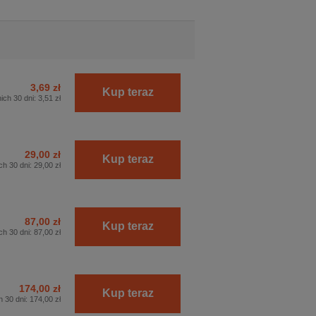
3,69 zł
Kup teraz
ich 30 dni:
3,51 zł
29,00 zł
Kup teraz
ch 30 dni:
29,00 zł
87,00 zł
Kup teraz
ch 30 dni:
87,00 zł
174,00 zł
Kup teraz
h 30 dni:
174,00 zł