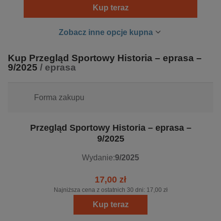
Kup teraz
Zobacz inne opcje kupna
Kup Przegląd Sportowy Historia – eprasa –
9/2025
/ eprasa
Forma zakupu
Przegląd Sportowy Historia – eprasa –
9/2025
Wydanie:
9/2025
17,00 zł
Najniższa cena z ostatnich 30 dni:
17,00 zł
Kup teraz