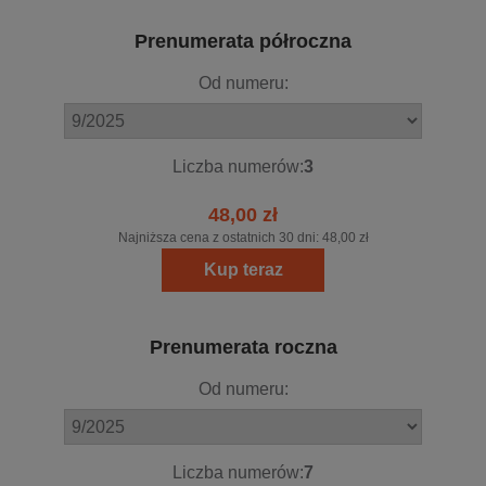
Prenumerata półroczna
Od numeru:
Liczba numerów:
3
48,00 zł
Najniższa cena z ostatnich 30 dni:
48,00 zł
Kup teraz
Prenumerata roczna
Od numeru:
Liczba numerów:
7