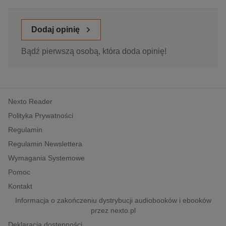
Dodaj opinię
Bądź pierwszą osobą, która doda opinię!
Nexto Reader
Polityka Prywatności
Regulamin
Regulamin Newslettera
Wymagania Systemowe
Pomoc
Kontakt
Informacja o zakończeniu dystrybucji audiobooków i ebooków
przez nexto.pl
Deklaracja dostępności