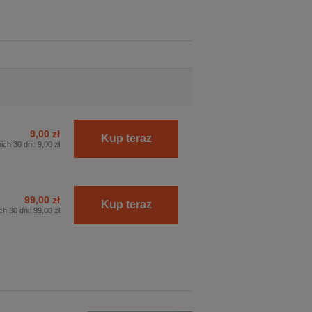
9,00 zł
Kup teraz
ich 30 dni:
9,00 zł
99,00 zł
Kup teraz
ch 30 dni:
99,00 zł