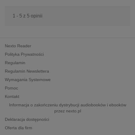
1 - 5 z 5 opinii
Nexto Reader
Polityka Prywatności
Regulamin
Regulamin Newslettera
Wymagania Systemowe
Pomoc
Kontakt
Informacja o zakończeniu dystrybucji audiobooków i ebooków
przez nexto.pl
Deklaracja dostępności
Oferta dla firm