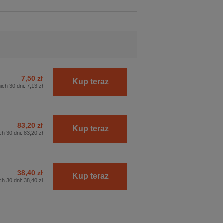
7,50 zł
Kup teraz
ich 30 dni:
7,13 zł
83,20 zł
Kup teraz
ch 30 dni:
83,20 zł
38,40 zł
Kup teraz
ch 30 dni:
38,40 zł