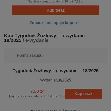
Najniższa cena z ostatnich 30 dni:
7,13 zł
Kup teraz
Zobacz inne opcje kupna
Kup Tygodnik Żużlowy – e-wydanie –
18/2025
/ e-wydanie
Forma zakupu
Tygodnik Żużlowy – e-wydanie – 18/2025
Wydanie:
18/2025
7,50 zł
Kup teraz
Najniższa cena z ostatnich 30 dni:
7,13 zł