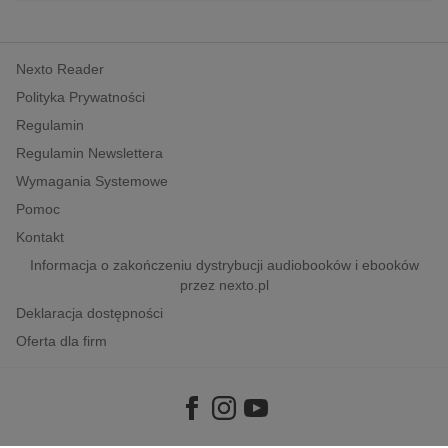
Nexto Reader
Polityka Prywatności
Regulamin
Regulamin Newslettera
Wymagania Systemowe
Pomoc
Kontakt
Informacja o zakończeniu dystrybucji audiobooków i ebooków
przez nexto.pl
Deklaracja dostępności
Oferta dla firm