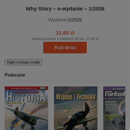
Why Story – e-wydanie – 1/2026
Wydanie:
1/2026
11,90 zł
Najniższa cena z ostatnich 30 dni:
11,90 zł
Kup teraz
High-contrast mode
Polecane