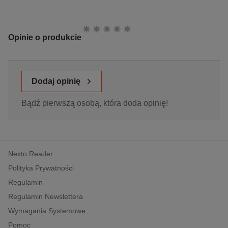
Ocena:
Opinie o produkcie
Dodaj opinię
Bądź pierwszą osobą, która doda opinię!
Nexto Reader
Polityka Prywatności
Regulamin
Regulamin Newslettera
Wymagania Systemowe
Pomoc