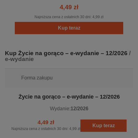
4,49 zł
Najniższa cena z ostatnich 30 dni:
4,99 zł
Kup teraz
Kup Życie na gorąco – e-wydanie – 12/2026
/
e-wydanie
Forma zakupu
Życie na gorąco – e-wydanie – 12/2026
Wydanie:
12/2026
4,49 zł
Kup teraz
Najniższa cena z ostatnich 30 dni:
4,99 zł