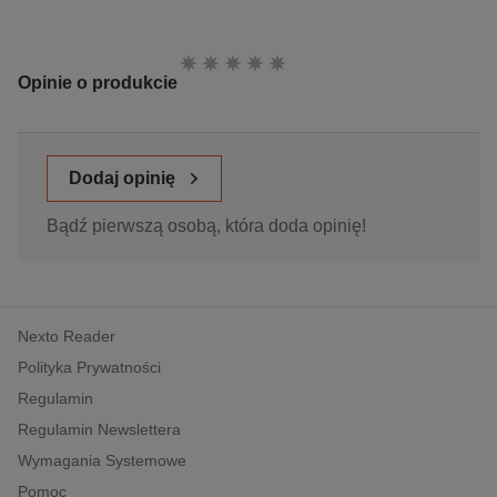
Ocena:
Opinie o produkcie
Dodaj opinię
Bądź pierwszą osobą, która doda opinię!
Nexto Reader
Polityka Prywatności
Regulamin
Regulamin Newslettera
Wymagania Systemowe
Pomoc