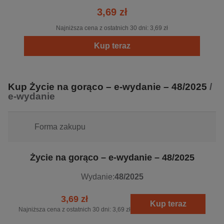
3,69 zł
Najniższa cena z ostatnich 30 dni:
3,69 zł
Kup teraz
Kup Życie na gorąco – e-wydanie – 48/2025
/
e-wydanie
Forma zakupu
Życie na gorąco – e-wydanie – 48/2025
Wydanie:
48/2025
3,69 zł
Kup teraz
Najniższa cena z ostatnich 30 dni:
3,69 zł