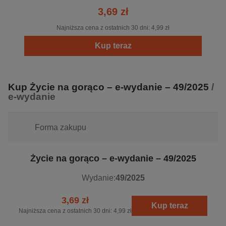
3,69 zł
Najniższa cena z ostatnich 30 dni:
4,99 zł
Kup teraz
Kup Życie na gorąco – e-wydanie – 49/2025
/
e-wydanie
Forma zakupu
Życie na gorąco – e-wydanie – 49/2025
Wydanie:
49/2025
3,69 zł
Kup teraz
Najniższa cena z ostatnich 30 dni:
4,99 zł