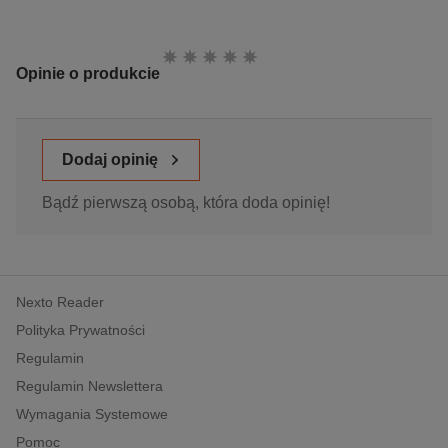
Ocena:
Opinie o produkcie
Dodaj opinię
Bądź pierwszą osobą, która doda opinię!
Nexto Reader
Polityka Prywatności
Regulamin
Regulamin Newslettera
Wymagania Systemowe
Pomoc