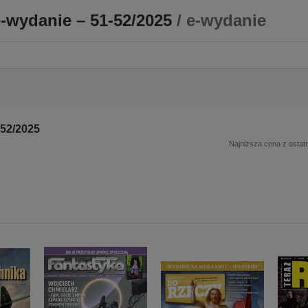
-wydanie – 51-52/2025
/ e-wydanie
-52/2025
Najniższa cena z ostatn