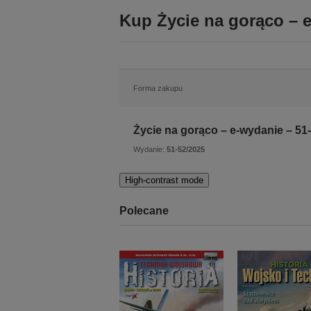
Kup Życie na gorąco – e
Forma zakupu
Życie na gorąco – e-wydanie – 51
Wydanie:
51-52/2025
High-contrast mode
Polecane