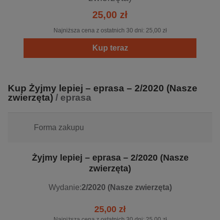
25,00 zł
Najniższa cena z ostatnich 30 dni:
25,00 zł
Kup teraz
Kup Żyjmy lepiej – eprasa – 2/2020 (Nasze
zwierzęta)
/ eprasa
Forma zakupu
Żyjmy lepiej – eprasa – 2/2020 (Nasze
zwierzęta)
Wydanie:
2/2020 (Nasze zwierzęta)
25,00 zł
Najniższa cena z ostatnich 30 dni:
25,00 zł