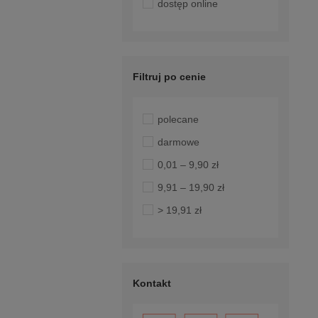
dostęp online
Filtruj po cenie
polecane
darmowe
0,01 – 9,90 zł
9,91 – 19,90 zł
> 19,91 zł
Kontakt